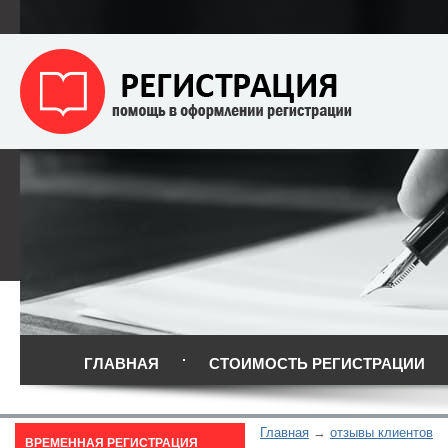
ГЛАВНАЯ
СТОИМОСТЬ РЕГИСТРАЦИИ
Главная
отзывы клиентов
ВРЕМЕННАЯ РЕГИСТРАЦИЯ