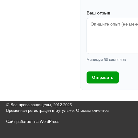
Ваш отзыв
Минимум 50 символов.
Отправить
© Все права защищены, 2012-2026
Временная регистрация в Бугульме. Отзывы клиентов
Сайт работает на WordPress