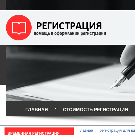
ГЛАВНАЯ
СТОИМОСТЬ РЕГИСТРАЦИИ
Главная
регистрация для ш
ВРЕМЕННАЯ РЕГИСТРАЦИЯ