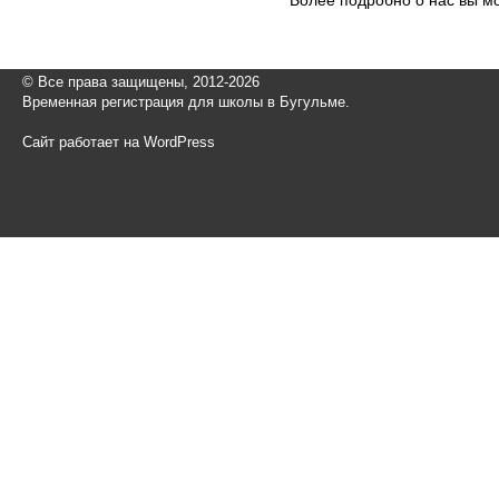
© Все права защищены, 2012-2026
Временная регистрация для школы в Бугульме.
Сайт работает на WordPress